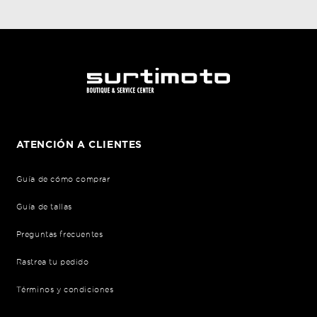
ATENCIÓN A CLIENTES
Guía de cómo comprar
Guía de tallas
Preguntas frecuentes
Rastrea tu pedido
Términos y condiciones