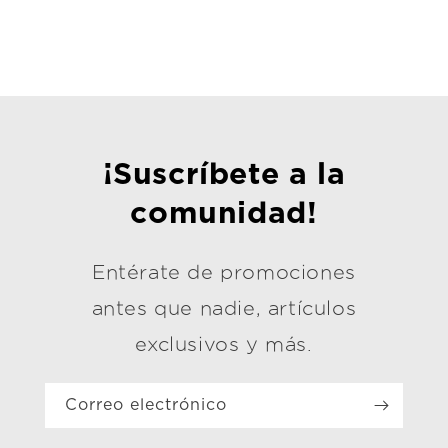
¡Suscríbete a la
comunidad!
Entérate de promociones
antes que nadie, artículos
exclusivos y más.
Correo electrónico