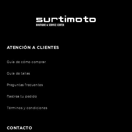
ATENCIÓN A CLIENTES
Guía de cómo comprar
Guía de tallas
Preguntas frecuentes
Rastrea tu pedido
Términos y condiciones
CONTACTO