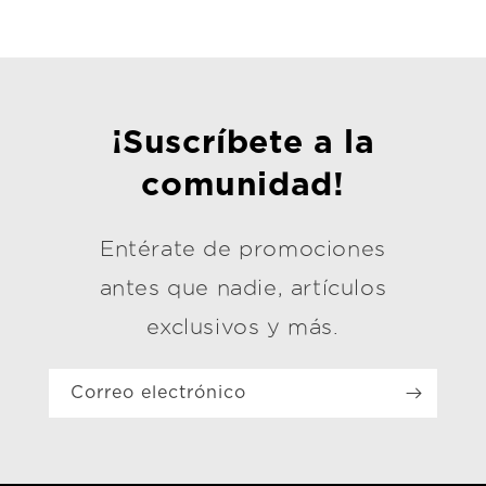
¡Suscríbete a la
comunidad!
Entérate de promociones
antes que nadie, artículos
exclusivos y más.
Correo electrónico