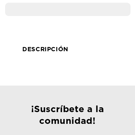
Road
Road
DESCRIPCIÓN
¡Suscríbete a la
comunidad!