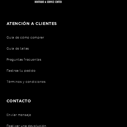
ATENCIÓN A CLIENTES
Guía de cómo comprar
Guía de tallas
Preguntas frecuentes
Rastrea tu pedido
Términos y condiciones
CONTACTO
Envíar mensaje
Realizar una devolución