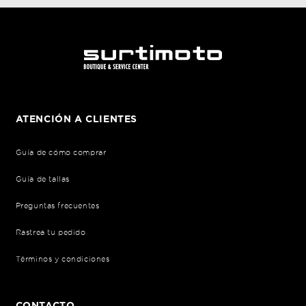
ATENCIÓN A CLIENTES
Guía de cómo comprar
Guía de tallas
Preguntas frecuentes
Rastrea tu pedido
Términos y condiciones